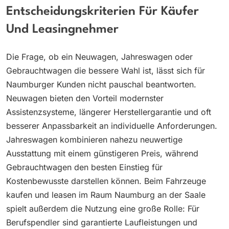
Entscheidungskriterien Für Käufer
Und Leasingnehmer
Die Frage, ob ein Neuwagen, Jahreswagen oder
Gebrauchtwagen die bessere Wahl ist, lässt sich für
Naumburger Kunden nicht pauschal beantworten.
Neuwagen bieten den Vorteil modernster
Assistenzsysteme, längerer Herstellergarantie und oft
besserer Anpassbarkeit an individuelle Anforderungen.
Jahreswagen kombinieren nahezu neuwertige
Ausstattung mit einem günstigeren Preis, während
Gebrauchtwagen den besten Einstieg für
Kostenbewusste darstellen können. Beim Fahrzeuge
kaufen und leasen im Raum Naumburg an der Saale
spielt außerdem die Nutzung eine große Rolle: Für
Berufspendler sind garantierte Laufleistungen und