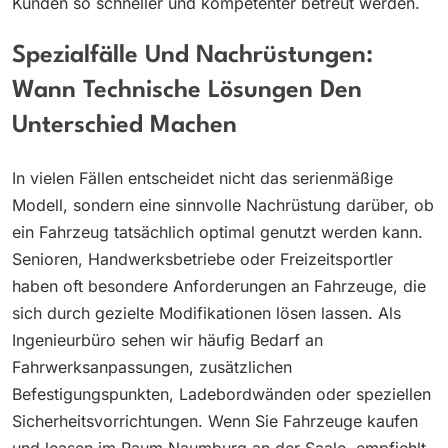
Kunden so schneller und kompetenter betreut werden.
Spezialfälle Und Nachrüstungen:
Wann Technische Lösungen Den
Unterschied Machen
In vielen Fällen entscheidet nicht das serienmäßige
Modell, sondern eine sinnvolle Nachrüstung darüber, ob
ein Fahrzeug tatsächlich optimal genutzt werden kann.
Senioren, Handwerksbetriebe oder Freizeitsportler
haben oft besondere Anforderungen an Fahrzeuge, die
sich durch gezielte Modifikationen lösen lassen. Als
Ingenieurbüro sehen wir häufig Bedarf an
Fahrwerksanpassungen, zusätzlichen
Befestigungspunkten, Ladebordwänden oder speziellen
Sicherheitsvorrichtungen. Wenn Sie Fahrzeuge kaufen