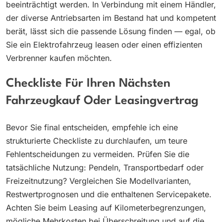
beeinträchtigt werden. In Verbindung mit einem Händler,
der diverse Antriebsarten im Bestand hat und kompetent
berät, lässt sich die passende Lösung finden — egal, ob
Sie ein Elektrofahrzeug leasen oder einen effizienten
Verbrenner kaufen möchten.
Checkliste Für Ihren Nächsten
Fahrzeugkauf Oder Leasingvertrag
Bevor Sie final entscheiden, empfehle ich eine
strukturierte Checkliste zu durchlaufen, um teure
Fehlentscheidungen zu vermeiden. Prüfen Sie die
tatsächliche Nutzung: Pendeln, Transportbedarf oder
Freizeitnutzung? Vergleichen Sie Modellvarianten,
Restwertprognosen und die enthaltenen Servicepakete.
Achten Sie beim Leasing auf Kilometerbegrenzungen,
mögliche Mehrkosten bei Überschreitung und auf die