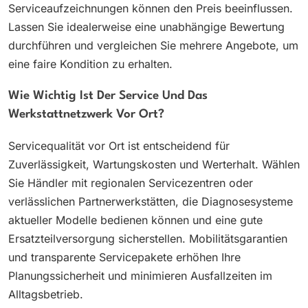
Serviceaufzeichnungen können den Preis beeinflussen.
Lassen Sie idealerweise eine unabhängige Bewertung
durchführen und vergleichen Sie mehrere Angebote, um
eine faire Kondition zu erhalten.
Wie Wichtig Ist Der Service Und Das
Werkstattnetzwerk Vor Ort?
Servicequalität vor Ort ist entscheidend für
Zuverlässigkeit, Wartungskosten und Werterhalt. Wählen
Sie Händler mit regionalen Servicezentren oder
verlässlichen Partnerwerkstätten, die Diagnosesysteme
aktueller Modelle bedienen können und eine gute
Ersatzteilversorgung sicherstellen. Mobilitätsgarantien
und transparente Servicepakete erhöhen Ihre
Planungssicherheit und minimieren Ausfallzeiten im
Alltagsbetrieb.