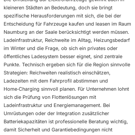
kleineren Städten an Bedeutung, doch sie bringt
spezifische Herausforderungen mit sich, die bei der
Entscheidung für Fahrzeuge kaufen und leasen im Raum
Naumburg an der Saale berücksichtigt werden müssen.
Ladeinfrastruktur, Reichweite im Alltag, Heizungsbedarf
im Winter und die Frage, ob sich ein privates oder
öffentliches Ladesystem besser eignet, sind zentrale
Punkte. Technisch ergeben sich für die Region sinnvolle
Strategien: Reichweiten realistisch einschätzen,
Ladezeiten mit dem Fahrprofil abstimmen und
Home‑Charging sinnvoll planen. Für Unternehmen lohnt
sich die Prüfung von Flottenlösungen mit
Ladeinfrastruktur und Energiemanagement. Bei
Umrüstungen oder der Integration zusätzlicher
Batteriekapazitäten ist professionelle Beratung wichtig,
damit Sicherheit und Garantiebedingungen nicht