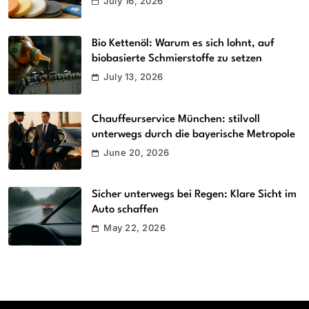
July 16, 2026
Bio Kettenöl: Warum es sich lohnt, auf
biobasierte Schmierstoffe zu setzen
July 13, 2026
Chauffeurservice München: stilvoll
unterwegs durch die bayerische Metropole
June 20, 2026
Sicher unterwegs bei Regen: Klare Sicht im
Auto schaffen
May 22, 2026