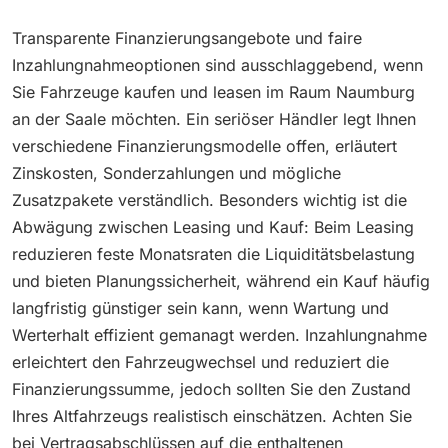
Transparente Finanzierungsangebote und faire
Inzahlungnahmeoptionen sind ausschlaggebend, wenn
Sie Fahrzeuge kaufen und leasen im Raum Naumburg
an der Saale möchten. Ein seriöser Händler legt Ihnen
verschiedene Finanzierungsmodelle offen, erläutert
Zinskosten, Sonderzahlungen und mögliche
Zusatzpakete verständlich. Besonders wichtig ist die
Abwägung zwischen Leasing und Kauf: Beim Leasing
reduzieren feste Monatsraten die Liquiditätsbelastung
und bieten Planungssicherheit, während ein Kauf häufig
langfristig günstiger sein kann, wenn Wartung und
Werterhalt effizient gemanagt werden. Inzahlungnahme
erleichtert den Fahrzeugwechsel und reduziert die
Finanzierungssumme, jedoch sollten Sie den Zustand
Ihres Altfahrzeugs realistisch einschätzen. Achten Sie
bei Vertragsabschlüssen auf die enthaltenen