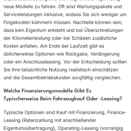
neue Modelle zu fahren. Oft sind Wartungspakete und
Serviceleistungen inklusive, sodass Sie sich weniger um
Folgekosten kümmern müssen. Nachteile können sein,
dass kein Eigentum entsteht und bei Überschreitungen
der Kilometerleistung oder bei Schäden zusätzliche
Kosten anfallen. Am Ende der Laufzeit gibt es
üblicherweise Optionen wie Rückgabe, Verlängerung
oder ein Anschlussleasing. Vor der Entscheidung sollten
Sie Ihre tatsächliche Nutzung realistisch einschätzen
und die Gesamtbetriebskosten sorgfältig vergleichen.
Welche Finanzierungsmodelle Gibt Es
Typischerweise Beim Fahrzeugkauf Oder -leasing?
Typische Optionen sind Kauf mit Finanzierung, Finance-
Leasing (Ratenzahlung mit anschließender
Eigentumsübertragung), Operating-Leasing (vorrangig