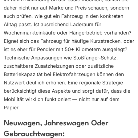
daher nicht nur auf Marke und Preis schauen, sondern
auch prüfen, wie gut ein Fahrzeug in den konkreten
Alltag passt. Ist ausreichend Laderaum für
Wochenmarkteinkäufe oder Hängerbetrieb vorhanden?
Eignet sich das Fahrzeug für häufige Kurzstrecken, oder
ist es eher für Pendler mit 50+ Kilometern ausgelegt?
Technische Anpassungen wie Stoßfänger‑Schutz,
zuschaltbare Zusatzheizungen oder zusätzliche
Batteriekapazität bei Elektrofahrzeugen können den
Nutzwert deutlich erhöhen. Eine regionale Strategie
berücksichtigt diese Aspekte und sorgt dafür, dass die
Mobilität wirklich funktioniert — nicht nur auf dem
Papier.
Neuwagen, Jahreswagen Oder
Gebrauchtwagen: