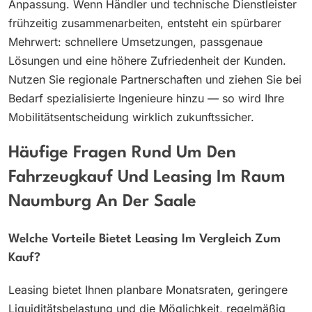
Anpassung. Wenn Händler und technische Dienstleister
frühzeitig zusammenarbeiten, entsteht ein spürbarer
Mehrwert: schnellere Umsetzungen, passgenaue
Lösungen und eine höhere Zufriedenheit der Kunden.
Nutzen Sie regionale Partnerschaften und ziehen Sie bei
Bedarf spezialisierte Ingenieure hinzu — so wird Ihre
Mobilitätsentscheidung wirklich zukunftssicher.
Häufige Fragen Rund Um Den
Fahrzeugkauf Und Leasing Im Raum
Naumburg An Der Saale
Welche Vorteile Bietet Leasing Im Vergleich Zum
Kauf?
Leasing bietet Ihnen planbare Monatsraten, geringere
Liquiditätsbelastung und die Möglichkeit, regelmäßig