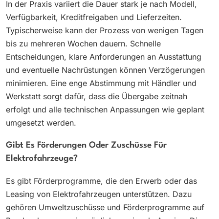
In der Praxis variiert die Dauer stark je nach Modell,
Verfügbarkeit, Kreditfreigaben und Lieferzeiten.
Typischerweise kann der Prozess von wenigen Tagen
bis zu mehreren Wochen dauern. Schnelle
Entscheidungen, klare Anforderungen an Ausstattung
und eventuelle Nachrüstungen können Verzögerungen
minimieren. Eine enge Abstimmung mit Händler und
Werkstatt sorgt dafür, dass die Übergabe zeitnah
erfolgt und alle technischen Anpassungen wie geplant
umgesetzt werden.
Gibt Es Förderungen Oder Zuschüsse Für
Elektrofahrzeuge?
Es gibt Förderprogramme, die den Erwerb oder das
Leasing von Elektrofahrzeugen unterstützen. Dazu
gehören Umweltzuschüsse und Förderprogramme auf