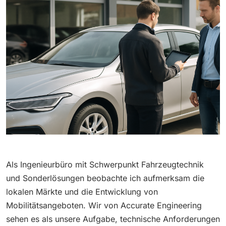
Als Ingenieurbüro mit Schwerpunkt Fahrzeugtechnik
und Sonderlösungen beobachte ich aufmerksam die
lokalen Märkte und die Entwicklung von
Mobilitätsangeboten. Wir von Accurate Engineering
sehen es als unsere Aufgabe, technische Anforderungen