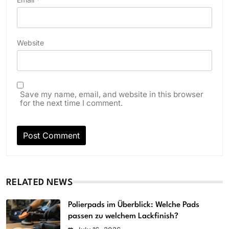
Website
Save my name, email, and website in this browser
for the next time I comment.
RELATED NEWS
Polierpads im Überblick: Welche Pads
passen zu welchem Lackfinish?