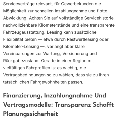
Serviceverträge relevant, für Gewerbekunden die
Möglichkeit zur schnellen Inzahlungnahme und flotte
Abwicklung. Achten Sie auf vollständige Servicehistorie,
nachvollziehbare Kilometerstände und eine transparente
Fahrzeugausstattung. Leasing kann zusätzliche
Flexibilität bieten — etwa durch Restwertleasing oder
Kilometer-Leasing —, verlangt aber klare
Vereinbarungen zur Wartung, Versicherung und
Rückgabezustand. Gerade in einer Region mit
vielfältigen Fahrprofilen ist es wichtig, die
Vertragsbedingungen so zu wählen, dass sie zu Ihren
tatsächlichen Fahrgewohnheiten passen.
Finanzierung, Inzahlungnahme Und
Vertragsmodelle: Transparenz Schafft
Planungssicherheit