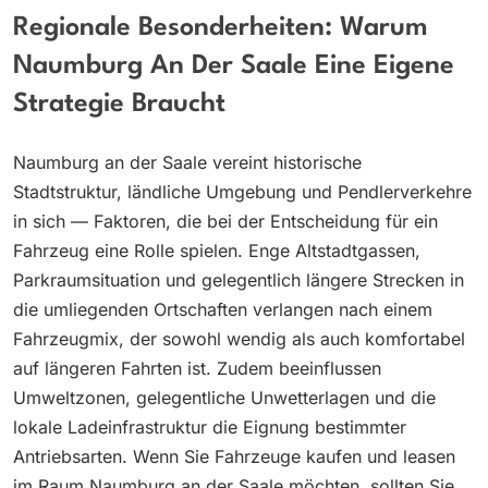
Regionale Besonderheiten: Warum
Naumburg An Der Saale Eine Eigene
Strategie Braucht
Naumburg an der Saale vereint historische
Stadtstruktur, ländliche Umgebung und Pendlerverkehre
in sich — Faktoren, die bei der Entscheidung für ein
Fahrzeug eine Rolle spielen. Enge Altstadtgassen,
Parkraumsituation und gelegentlich längere Strecken in
die umliegenden Ortschaften verlangen nach einem
Fahrzeugmix, der sowohl wendig als auch komfortabel
auf längeren Fahrten ist. Zudem beeinflussen
Umweltzonen, gelegentliche Unwetterlagen und die
lokale Ladeinfrastruktur die Eignung bestimmter
Antriebsarten. Wenn Sie Fahrzeuge kaufen und leasen
im Raum Naumburg an der Saale möchten, sollten Sie