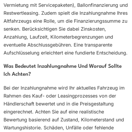
Vermietung mit Servicepaketen), Ballonfinanzierung und
Restwertleasing. Zudem spielt die Inzahlungnahme Ihres
Altfahrzeugs eine Rolle, um die Finanzierungssumme zu
senken. Berücksichtigen Sie dabei Zinskosten,
Anzahlung, Laufzeit, Kilometerbegrenzungen und
eventuelle Abschlussgebühren. Eine transparente
Aufschlüsselung erleichtert eine fundierte Entscheidung.
Was Bedeutet Inzahlungnahme Und Worauf Sollte
Ich Achten?
Bei der Inzahlungnahme wird Ihr aktuelles Fahrzeug im
Rahmen des Kauf- oder Leasingprozesses von der
Händlerschaft bewertet und in die Preisgestaltung
eingerechnet. Achten Sie auf eine realistische
Bewertung basierend auf Zustand, Kilometerstand und
Wartungshistorie. Schäden, Unfälle oder fehlende