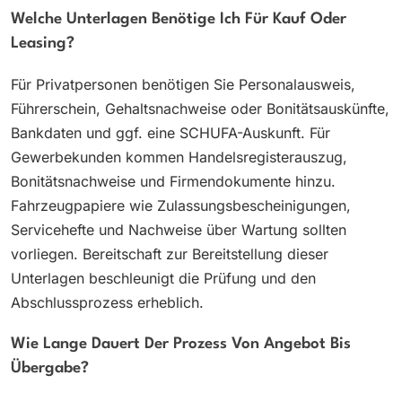
Welche Unterlagen Benötige Ich Für Kauf Oder
Leasing?
Für Privatpersonen benötigen Sie Personalausweis,
Führerschein, Gehaltsnachweise oder Bonitätsauskünfte,
Bankdaten und ggf. eine SCHUFA-Auskunft. Für
Gewerbekunden kommen Handelsregisterauszug,
Bonitätsnachweise und Firmendokumente hinzu.
Fahrzeugpapiere wie Zulassungsbescheinigungen,
Servicehefte und Nachweise über Wartung sollten
vorliegen. Bereitschaft zur Bereitstellung dieser
Unterlagen beschleunigt die Prüfung und den
Abschlussprozess erheblich.
Wie Lange Dauert Der Prozess Von Angebot Bis
Übergabe?