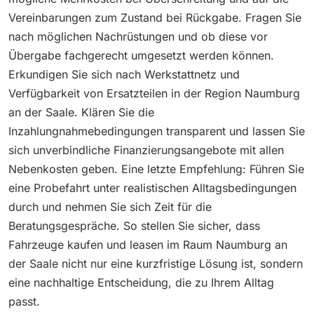
Vereinbarungen zum Zustand bei Rückgabe. Fragen Sie
nach möglichen Nachrüstungen und ob diese vor
Übergabe fachgerecht umgesetzt werden können.
Erkundigen Sie sich nach Werkstattnetz und
Verfügbarkeit von Ersatzteilen in der Region Naumburg
an der Saale. Klären Sie die
Inzahlungnahmebedingungen transparent und lassen Sie
sich unverbindliche Finanzierungsangebote mit allen
Nebenkosten geben. Eine letzte Empfehlung: Führen Sie
eine Probefahrt unter realistischen Alltagsbedingungen
durch und nehmen Sie sich Zeit für die
Beratungsgespräche. So stellen Sie sicher, dass
Fahrzeuge kaufen und leasen im Raum Naumburg an
der Saale nicht nur eine kurzfristige Lösung ist, sondern
eine nachhaltige Entscheidung, die zu Ihrem Alltag
passt.