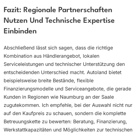
Fazit: Regionale Partnerschaften
Nutzen Und Technische Expertise
Einbinden
Abschließend lässt sich sagen, dass die richtige
Kombination aus Händlerangebot, lokalen
Serviceleistungen und technischer Unterstützung den
entscheidenden Unterschied macht. Autoland bietet
beispielsweise breite Bestände, flexible
Finanzierungsmodelle und Serviceangebote, die gerade
Kunden in Regionen wie Naumburg an der Saale
zugutekommen. Ich empfehle, bei der Auswahl nicht nur
auf den Kaufpreis zu schauen, sondern die komplette
Betreuungskette zu bewerten: Beratung, Finanzierung,
Werkstattkapazitäten und Möglichkeiten zur technischen