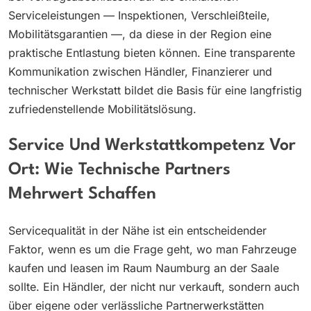
Serviceleistungen — Inspektionen, Verschleißteile,
Mobilitätsgarantien —, da diese in der Region eine
praktische Entlastung bieten können. Eine transparente
Kommunikation zwischen Händler, Finanzierer und
technischer Werkstatt bildet die Basis für eine langfristig
zufriedenstellende Mobilitätslösung.
Service Und Werkstattkompetenz Vor
Ort: Wie Technische Partners
Mehrwert Schaffen
Servicequalität in der Nähe ist ein entscheidender
Faktor, wenn es um die Frage geht, wo man Fahrzeuge
kaufen und leasen im Raum Naumburg an der Saale
sollte. Ein Händler, der nicht nur verkauft, sondern auch
über eigene oder verlässliche Partnerwerkstätten