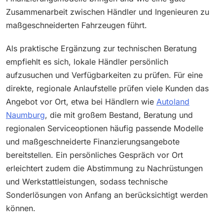
Zusammenarbeit zwischen Händler und Ingenieuren zu
maßgeschneiderten Fahrzeugen führt.
Als praktische Ergänzung zur technischen Beratung
empfiehlt es sich, lokale Händler persönlich
aufzusuchen und Verfügbarkeiten zu prüfen. Für eine
direkte, regionale Anlaufstelle prüfen viele Kunden das
Angebot vor Ort, etwa bei Händlern wie
Autoland
Naumburg
, die mit großem Bestand, Beratung und
regionalen Serviceoptionen häufig passende Modelle
und maßgeschneiderte Finanzierungsangebote
bereitstellen. Ein persönliches Gespräch vor Ort
erleichtert zudem die Abstimmung zu Nachrüstungen
und Werkstattleistungen, sodass technische
Sonderlösungen von Anfang an berücksichtigt werden
können.