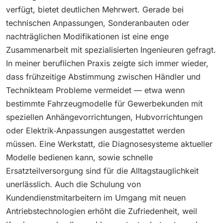
verfügt, bietet deutlichen Mehrwert. Gerade bei
technischen Anpassungen, Sonderanbauten oder
nachträglichen Modifikationen ist eine enge
Zusammenarbeit mit spezialisierten Ingenieuren gefragt.
In meiner beruflichen Praxis zeigte sich immer wieder,
dass frühzeitige Abstimmung zwischen Händler und
Technikteam Probleme vermeidet — etwa wenn
bestimmte Fahrzeugmodelle für Gewerbekunden mit
speziellen Anhängevorrichtungen, Hubvorrichtungen
oder Elektrik‑Anpassungen ausgestattet werden
müssen. Eine Werkstatt, die Diagnosesysteme aktueller
Modelle bedienen kann, sowie schnelle
Ersatzteilversorgung sind für die Alltagstauglichkeit
unerlässlich. Auch die Schulung von
Kundendienstmitarbeitern im Umgang mit neuen
Antriebstechnologien erhöht die Zufriedenheit, weil