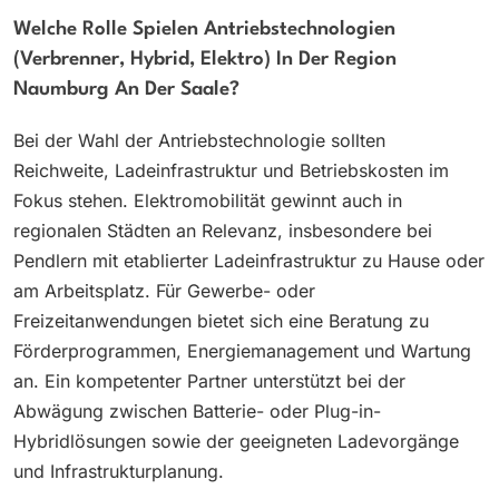
Welche Rolle Spielen Antriebstechnologien
(Verbrenner, Hybrid, Elektro) In Der Region
Naumburg An Der Saale?
Bei der Wahl der Antriebstechnologie sollten
Reichweite, Ladeinfrastruktur und Betriebskosten im
Fokus stehen. Elektromobilität gewinnt auch in
regionalen Städten an Relevanz, insbesondere bei
Pendlern mit etablierter Ladeinfrastruktur zu Hause oder
am Arbeitsplatz. Für Gewerbe- oder
Freizeitanwendungen bietet sich eine Beratung zu
Förderprogrammen, Energiemanagement und Wartung
an. Ein kompetenter Partner unterstützt bei der
Abwägung zwischen Batterie- oder Plug-in-
Hybridlösungen sowie der geeigneten Ladevorgänge
und Infrastrukturplanung.