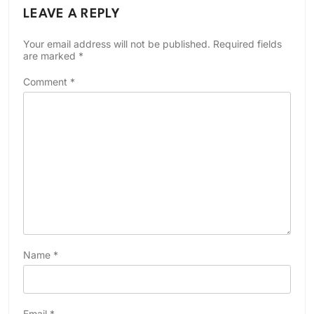
LEAVE A REPLY
Your email address will not be published.
Required fields
are marked
*
Comment
*
Name
*
Email
*