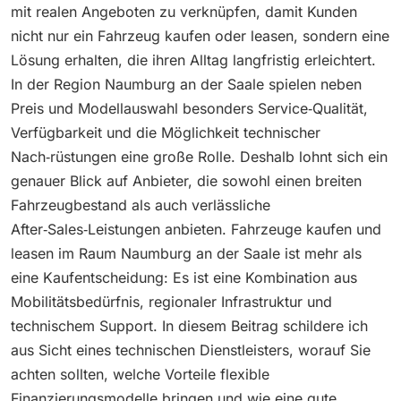
mit realen Angeboten zu verknüpfen, damit Kunden
nicht nur ein Fahrzeug kaufen oder leasen, sondern eine
Lösung erhalten, die ihren Alltag langfristig erleichtert.
In der Region Naumburg an der Saale spielen neben
Preis und Modellauswahl besonders Service‑Qualität,
Verfügbarkeit und die Möglichkeit technischer
Nach‑rüstungen eine große Rolle. Deshalb lohnt sich ein
genauer Blick auf Anbieter, die sowohl einen breiten
Fahrzeugbestand als auch verlässliche
After‑Sales‑Leistungen anbieten. Fahrzeuge kaufen und
leasen im Raum Naumburg an der Saale ist mehr als
eine Kaufentscheidung: Es ist eine Kombination aus
Mobilitätsbedürfnis, regionaler Infrastruktur und
technischem Support. In diesem Beitrag schildere ich
aus Sicht eines technischen Dienstleisters, worauf Sie
achten sollten, welche Vorteile flexible
Finanzierungsmodelle bringen und wie eine gute