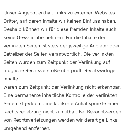
Unser Angebot enthält Links zu externen Websites
Dritter, auf deren Inhalte wir keinen Einfluss haben.
Deshalb können wir für diese fremden Inhalte auch
keine Gewähr übernehmen. Für die Inhalte der
verlinkten Seiten ist stets der jeweilige Anbieter oder
Betreiber der Seiten verantwortlich. Die verlinkten
Seiten wurden zum Zeitpunkt der Verlinkung auf
mögliche Rechtsverstöße überprüft. Rechtswidrige
Inhalte
waren zum Zeitpunkt der Verlinkung nicht erkennbar.
Eine permanente inhaltliche Kontrolle der verlinkten
Seiten ist jedoch ohne konkrete Anhaltspunkte einer
Rechtsverletzung nicht zumutbar. Bei Bekanntwerden
von Rechtsverletzungen werden wir derartige Links
umgehend entfernen.