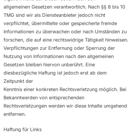
allgemeinen Gesetzen verantwortlich. Nach §§ 8 bis 10
TMG sind wir als Diensteanbieter jedoch nicht
verpflichtet, übermittelte oder gespeicherte fremde
Informationen zu überwachen oder nach Umständen zu
forschen, die auf eine rechtswidrige Tätigkeit hinweisen.
Verpflichtungen zur Entfernung oder Sperrung der
Nutzung von Informationen nach den allgemeinen
Gesetzen bleiben hiervon unberührt. Eine
diesbezügliche Haftung ist jedoch erst ab dem
Zeitpunkt der
Kenntnis einer konkreten Rechtsverletzung möglich. Bei
Bekanntwerden von entsprechenden
Rechtsverletzungen werden wir diese Inhalte umgehend
entfernen.
Haftung für Links