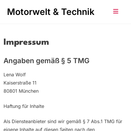
Skip
Motorwelt & Technik
to
content
Impressum
Angaben gemäß § 5 TMG
Lena Wolf
Kaiserstraße 11
80801 München
Haftung für Inhalte
Als Diensteanbieter sind wir gemäß § 7 Abs.1 TMG für
eigene Inhalte auf diesen Seiten nach den