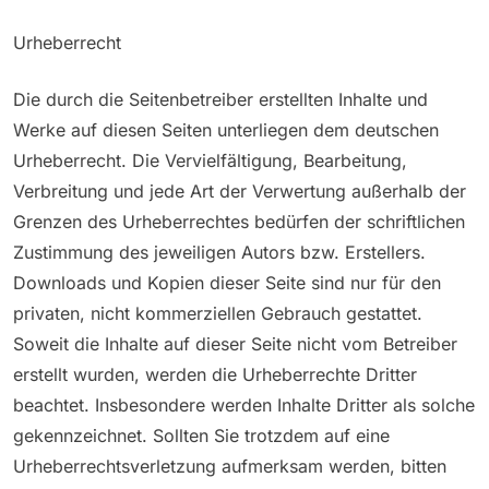
Urheberrecht
Die durch die Seitenbetreiber erstellten Inhalte und
Werke auf diesen Seiten unterliegen dem deutschen
Urheberrecht. Die Vervielfältigung, Bearbeitung,
Verbreitung und jede Art der Verwertung außerhalb der
Grenzen des Urheberrechtes bedürfen der schriftlichen
Zustimmung des jeweiligen Autors bzw. Erstellers.
Downloads und Kopien dieser Seite sind nur für den
privaten, nicht kommerziellen Gebrauch gestattet.
Soweit die Inhalte auf dieser Seite nicht vom Betreiber
erstellt wurden, werden die Urheberrechte Dritter
beachtet. Insbesondere werden Inhalte Dritter als solche
gekennzeichnet. Sollten Sie trotzdem auf eine
Urheberrechtsverletzung aufmerksam werden, bitten